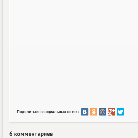
Поделиться в социальных сетях:
6 комментариев