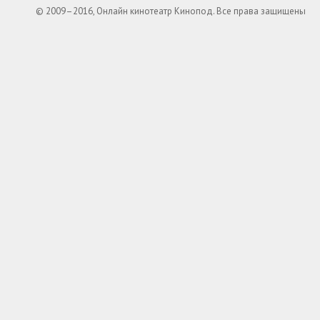
© 2009–2016, Онлайн кинотеатр Кинопод. Все права защищены