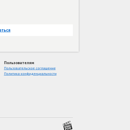
аться
Пользователям
Пользовательское соглашение
Политика конфиденциальности