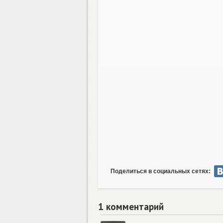
Поделиться в социальных сетях:
1 комментарий