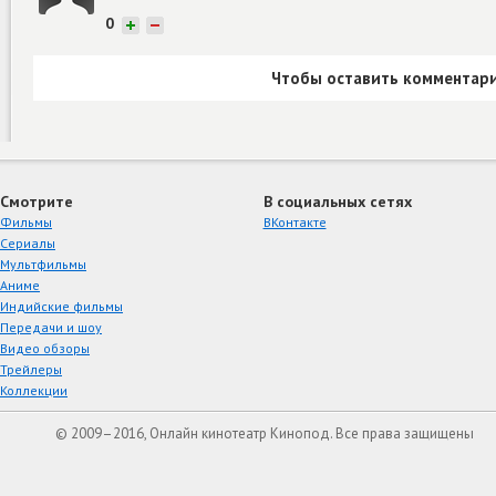
0
+
−
Чтобы оставить комментари
Смотрите
В социальных сетях
Фильмы
ВКонтакте
Сериалы
Мультфильмы
Аниме
Индийские фильмы
Передачи и шоу
Видео обзоры
Трейлеры
Коллекции
© 2009–2016, Онлайн кинотеатр Кинопод. Все права защищены