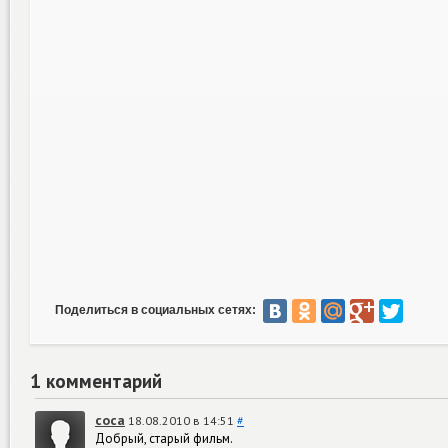
Поделиться в социальных сетях:
1 комментарий
coca
18.08.2010 в 14:51
#
Добрый, старый фильм.