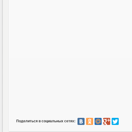
Поделиться в социальных сетях: