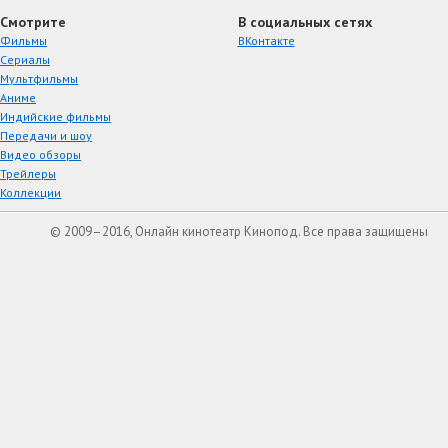
Смотрите
В социальных сетях
Фильмы
ВКонтакте
Сериалы
Мультфильмы
Аниме
Индийские фильмы
Передачи и шоу
Видео обзоры
Трейлеры
Коллекции
© 2009–2016, Онлайн кинотеатр Кинопод. Все права защищены