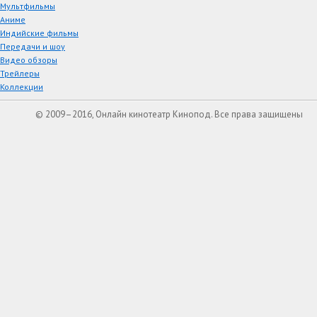
Мультфильмы
Аниме
Индийские фильмы
Передачи и шоу
Видео обзоры
Трейлеры
Коллекции
© 2009–2016, Онлайн кинотеатр Кинопод. Все права защищены