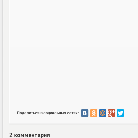
Поделиться в социальных сетях:
2 комментария