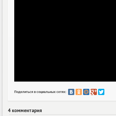
Поделиться в социальных сетях:
4 комментария