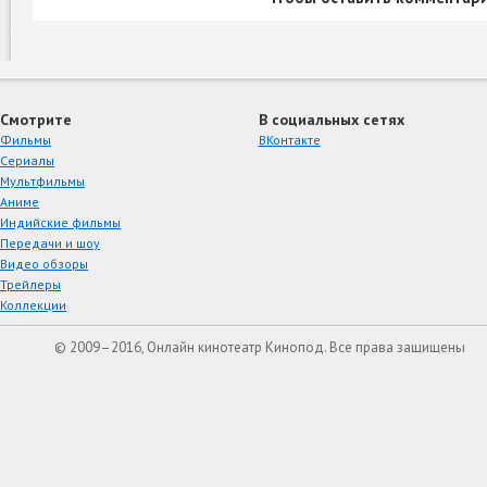
Смотрите
В социальных сетях
Фильмы
ВКонтакте
Сериалы
Мультфильмы
Аниме
Индийские фильмы
Передачи и шоу
Видео обзоры
Трейлеры
Коллекции
© 2009–2016, Онлайн кинотеатр Кинопод. Все права защищены