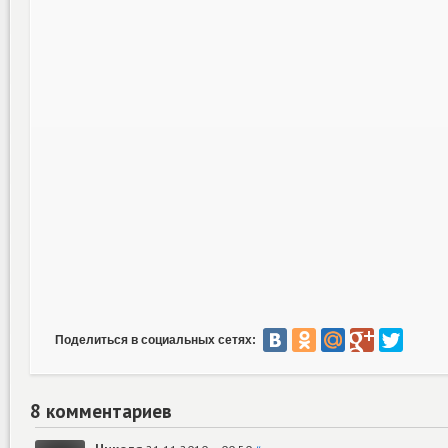
Поделиться в социальных сетях:
8 комментариев