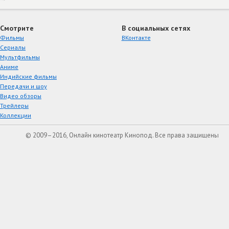
Смотрите
В социальных сетях
Фильмы
ВКонтакте
Сериалы
Мультфильмы
Аниме
Индийские фильмы
Передачи и шоу
Видео обзоры
Трейлеры
Коллекции
© 2009–2016, Онлайн кинотеатр Кинопод. Все права защищены