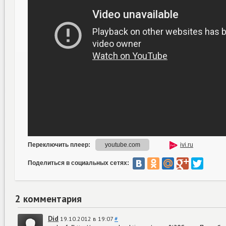
Поделиться в социальных сетях:
2 комментария
Did
19.10.2012 в 19:07
#