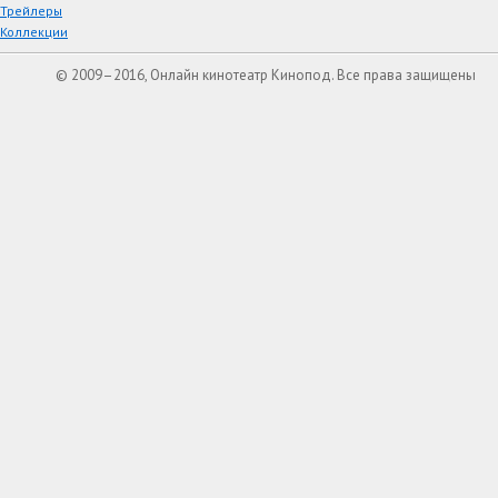
Трейлеры
Коллекции
© 2009–2016, Онлайн кинотеатр Кинопод. Все права защищены