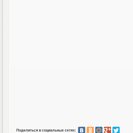
Поделиться в социальных сетях: