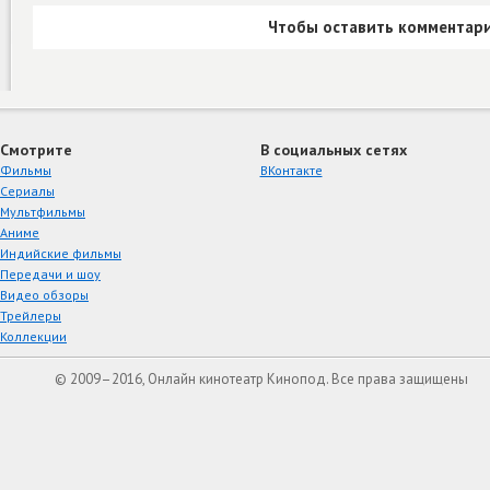
Чтобы оставить комментари
Смотрите
В социальных сетях
Фильмы
ВКонтакте
Сериалы
Мультфильмы
Аниме
Индийские фильмы
Передачи и шоу
Видео обзоры
Трейлеры
Коллекции
© 2009–2016, Онлайн кинотеатр Кинопод. Все права защищены