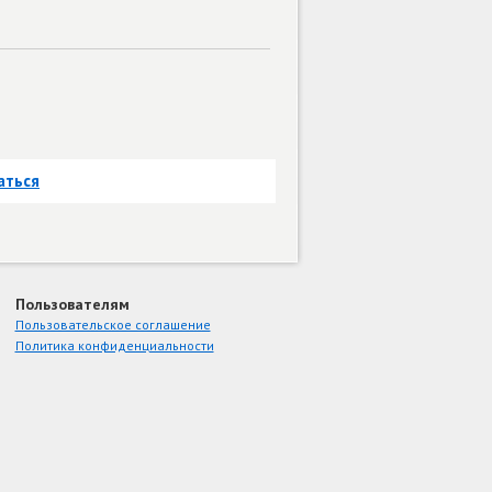
аться
Пользователям
Пользовательское соглашение
Политика конфиденциальности