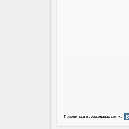
Поделиться в социальных сетях: