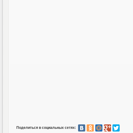
Поделиться в социальных сетях: