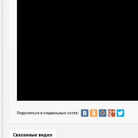
Поделиться в социальных сетях:
Связанные видео