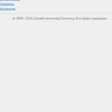
Трейлеры
Коллекции
© 2009–2016, Онлайн кинотеатр Кинопод. Все права защищены