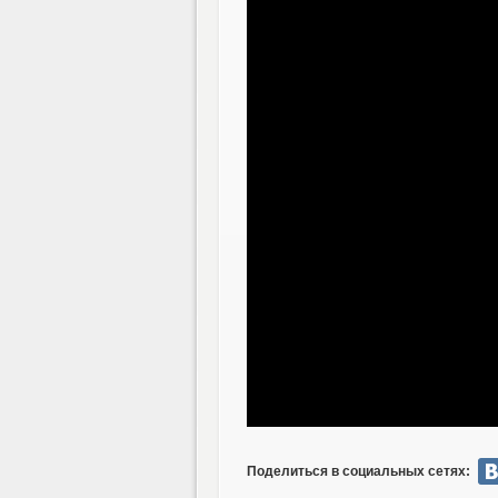
Поделиться в социальных сетях: