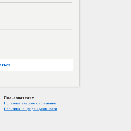
аться
Пользователям
Пользовательское соглашение
Политика конфиденциальности