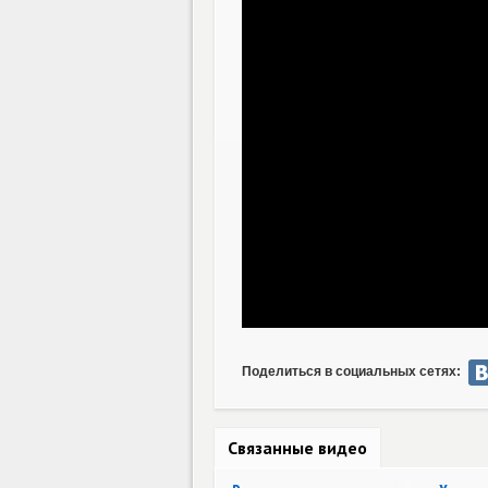
Поделиться в социальных сетях:
Связанные видео