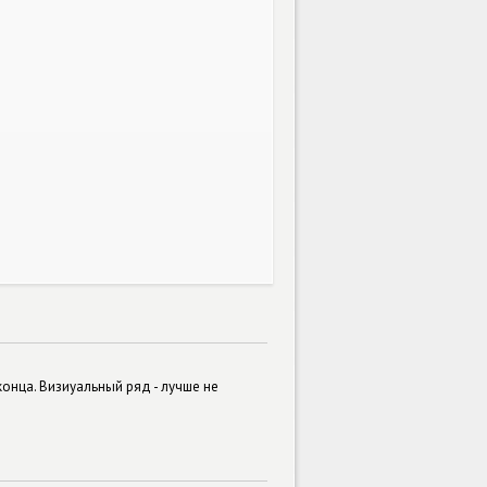
онца. Визиуальный ряд - лучше не