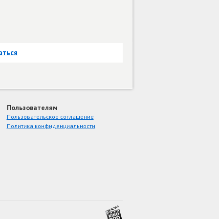
аться
Пользователям
Пользовательское соглашение
Политика конфиденциальности