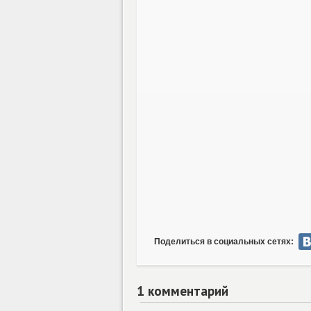
Поделиться в социальных сетях:
1 комментарий