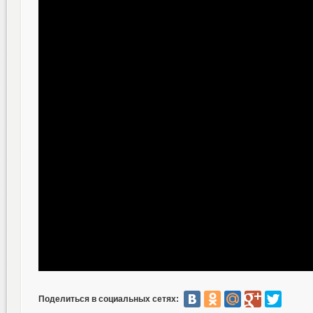
Поделиться в социальных сетях: