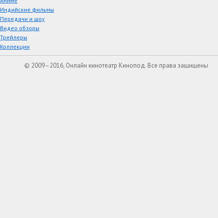
Аниме
Индийские фильмы
Передачи и шоу
Видео обзоры
Трейлеры
Коллекции
© 2009–2016, Онлайн кинотеатр Кинопод. Все права защищены