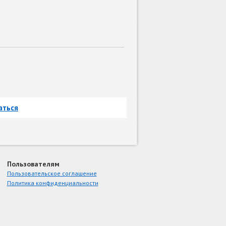
аться
Пользователям
Пользовательское соглашение
Политика конфиденциальности