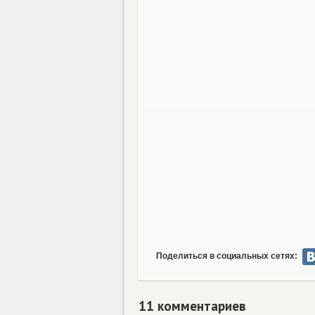
Поделиться в социальных сетях:
11 комментариев