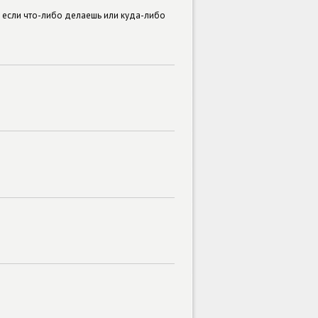
ть если что-либо делаешь или куда-либо