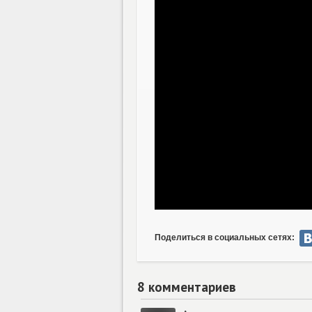
Поделиться в социальных сетях:
8 комментариев