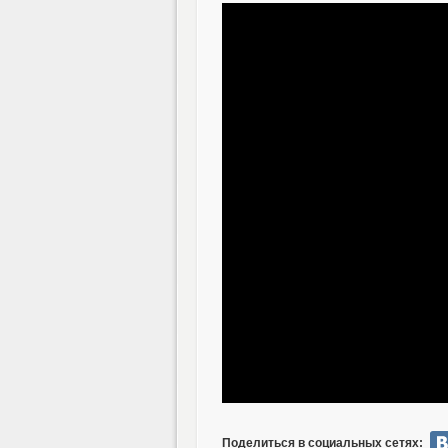
Поделиться в социальных сетях: