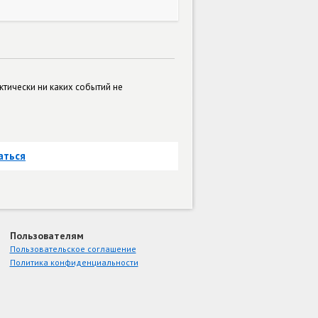
актически ни каких событий не
аться
Пользователям
Пользовательское соглашение
Политика конфиденциальности