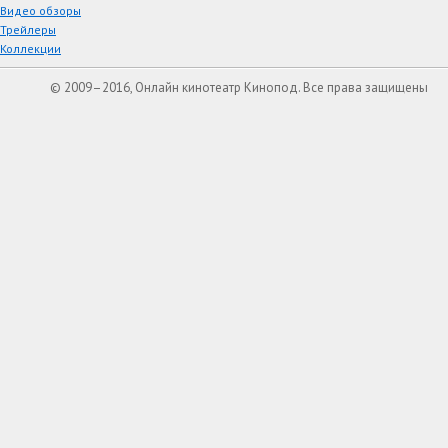
Видео обзоры
Трейлеры
Коллекции
© 2009–2016, Онлайн кинотеатр Кинопод. Все права защищены