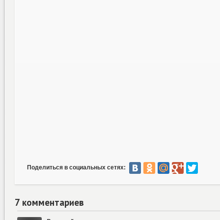
Поделиться в социальных сетях:
7 комментариев