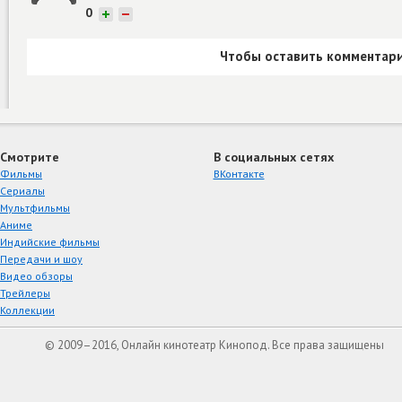
0
+
−
Чтобы оставить комментари
Смотрите
В социальных сетях
Фильмы
ВКонтакте
Сериалы
Мультфильмы
Аниме
Индийские фильмы
Передачи и шоу
Видео обзоры
Трейлеры
Коллекции
© 2009–2016, Онлайн кинотеатр Кинопод. Все права защищены