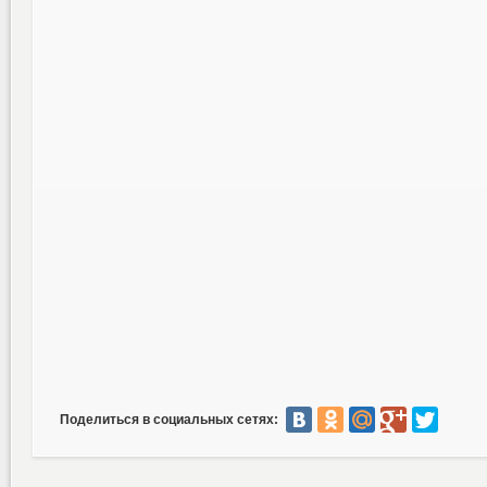
Поделиться в социальных сетях: