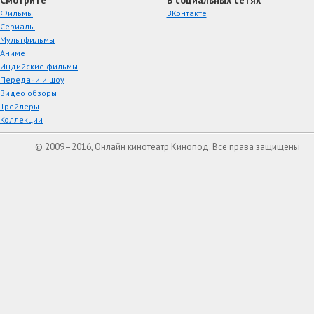
Фильмы
ВКонтакте
Сериалы
Мультфильмы
Аниме
Индийские фильмы
Передачи и шоу
Видео обзоры
Трейлеры
Коллекции
© 2009–2016, Онлайн кинотеатр Кинопод. Все права защищены