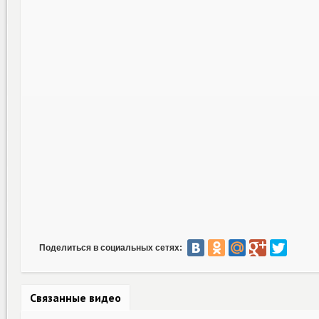
Поделиться в социальных сетях:
Связанные видео