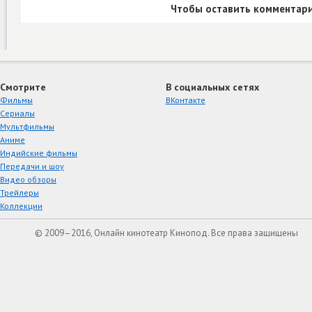
Чтобы оставить комментари
Смотрите
В социальных сетях
Фильмы
ВКонтакте
Сериалы
Мультфильмы
Аниме
Индийские фильмы
Передачи и шоу
Видео обзоры
Трейлеры
Коллекции
© 2009–2016, Онлайн кинотеатр Кинопод. Все права защищены