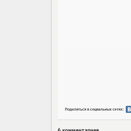
Поделиться в социальных сетях:
6 комментариев