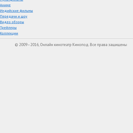
Аниме
Индийские фильмы
Передачи и шоу
Видео обзоры
Трейлеры
Коллекции
© 2009–2016, Онлайн кинотеатр Кинопод. Все права защищены