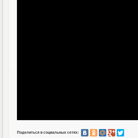
Поделиться в социальных сетях: