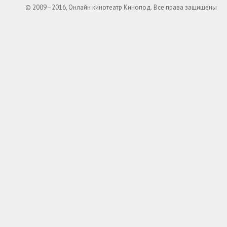
© 2009–2016, Онлайн кинотеатр Кинопод. Все права защищены