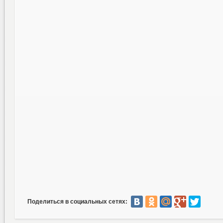
Поделиться в социальных сетях: