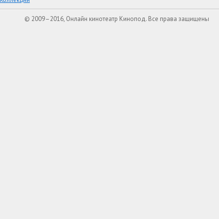
© 2009–2016, Онлайн кинотеатр Кинопод. Все права защищены