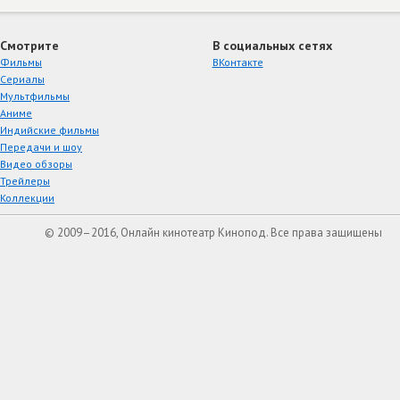
Смотрите
В социальных сетях
Фильмы
ВКонтакте
Сериалы
Мультфильмы
Аниме
Индийские фильмы
Передачи и шоу
Видео обзоры
Трейлеры
Коллекции
© 2009–2016, Онлайн кинотеатр Кинопод. Все права защищены