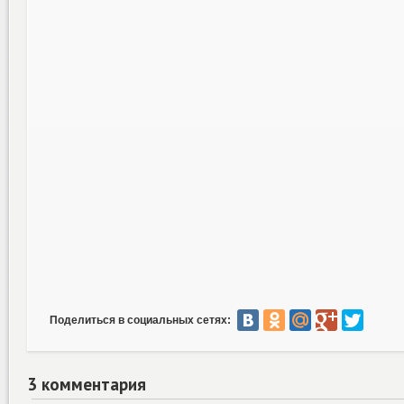
Поделиться в социальных сетях:
3 комментария