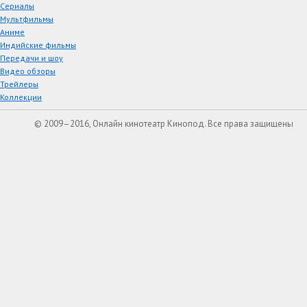
Сериалы
Мультфильмы
Аниме
Индийские фильмы
Передачи и шоу
Видео обзоры
Трейлеры
Коллекции
© 2009–2016, Онлайн кинотеатр Кинопод. Все права защищены