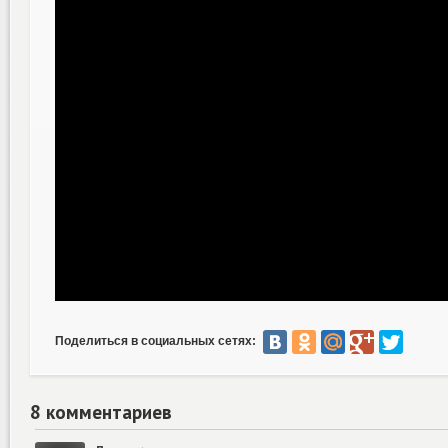
Поделиться в социальных сетях:
8 комментариев