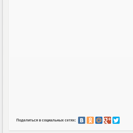
Поделиться в социальных сетях: