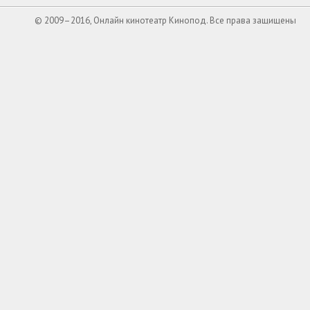
© 2009–2016, Онлайн кинотеатр Кинопод. Все права защищены