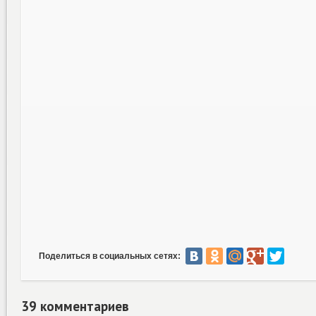
Поделиться в социальных сетях:
39 комментариев