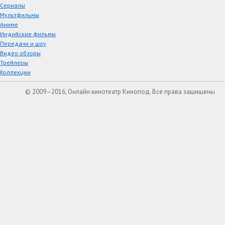
Сериалы
Мультфильмы
Аниме
Индийские фильмы
Передачи и шоу
Видео обзоры
Трейлеры
Коллекции
© 2009–2016, Онлайн кинотеатр Кинопод. Все права защищены