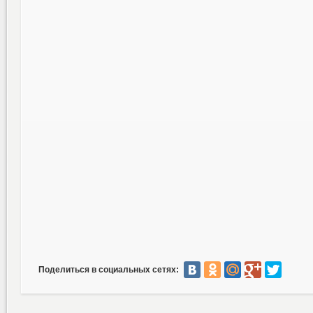
Поделиться в социальных сетях: