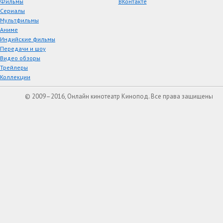
Фильмы
ВКонтакте
Сериалы
Мультфильмы
Аниме
Индийские фильмы
Передачи и шоу
Видео обзоры
Трейлеры
Коллекции
© 2009–2016, Онлайн кинотеатр Кинопод. Все права защищены