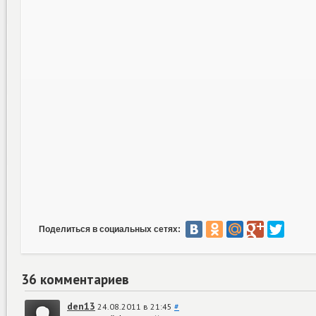
Поделиться в социальных сетях:
36 комментариев
den13
24.08.2011 в 21:45
#