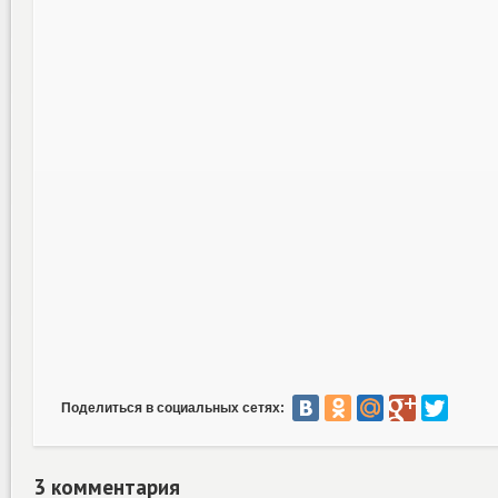
Поделиться в социальных сетях:
3 комментария