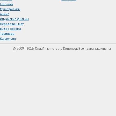
Сериалы
Мультфильмы
Аниме
Индийские фильмы
Передачи и шоу
Видео обзоры
Трейлеры
Коллекции
© 2009–2016, Онлайн кинотеатр Кинопод. Все права защищены