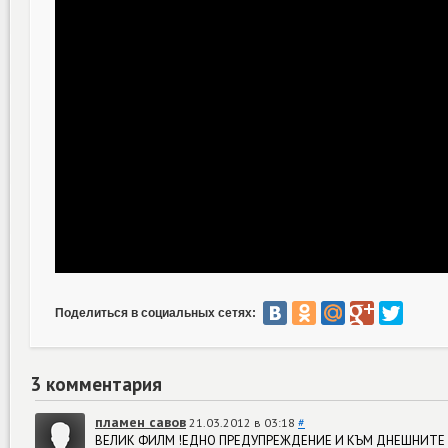
Поделиться в социальных сетях:
3 комментария
пламен савов
21.03.2012 в 03:18
#
ВЕЛИК ФИЛМ !ЕДНО ПРЕДУПРЕЖДЕНИЕ И КЪМ ДНЕШНИТЕ П