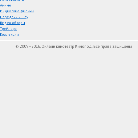
Аниме
Индийские фильмы
Передачи и шоу
Видео обзоры
Трейлеры
Коллекции
© 2009–2016, Онлайн кинотеатр Кинопод. Все права защищены