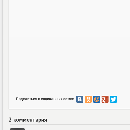
Поделиться в социальных сетях:
2 комментария