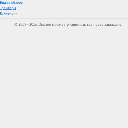
Видео обзоры
Трейлеры
Коллекции
© 2009–2016, Онлайн кинотеатр Кинопод. Все права защищены