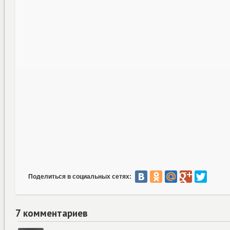
Поделиться в социальных сетях:
7 комментариев