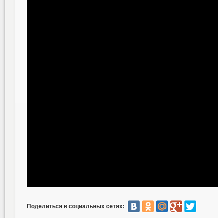
Поделиться в социальных сетях: