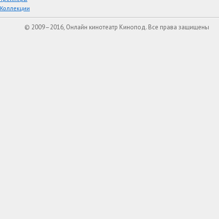
Коллекции
© 2009–2016, Онлайн кинотеатр Кинопод. Все права защищены