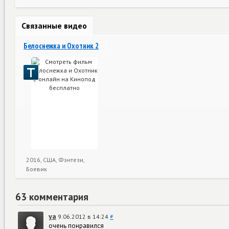
Связанные видео
Белоснежка и Охотник 2
2016, США, Фэнтези,
Боевик
63 комментария
ya
9.06.2012 в 14:24
#
очень понравился