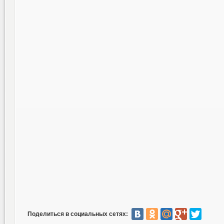
Поделиться в социальных сетях: