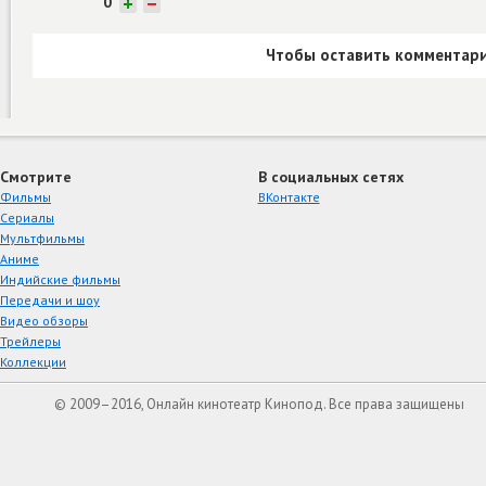
0
+
−
Чтобы оставить комментари
Смотрите
В социальных сетях
Фильмы
ВКонтакте
Сериалы
Мультфильмы
Аниме
Индийские фильмы
Передачи и шоу
Видео обзоры
Трейлеры
Коллекции
© 2009–2016, Онлайн кинотеатр Кинопод. Все права защищены