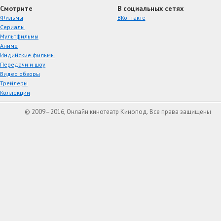
Смотрите
В социальных сетях
Фильмы
ВКонтакте
Сериалы
Мультфильмы
Аниме
Индийские фильмы
Передачи и шоу
Видео обзоры
Трейлеры
Коллекции
© 2009–2016, Онлайн кинотеатр Кинопод. Все права защищены