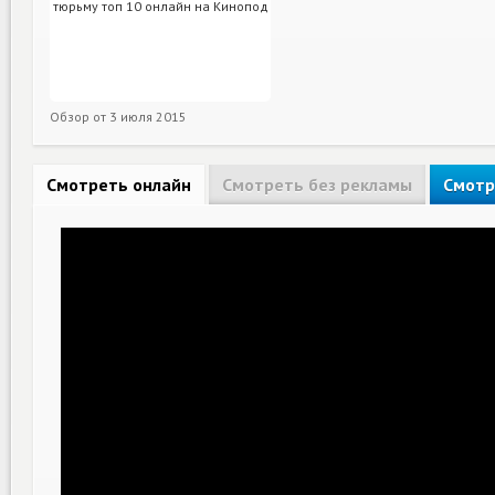
Обзор от
3 июля 2015
Смотреть онлайн
Смотреть без рекламы
Смотр