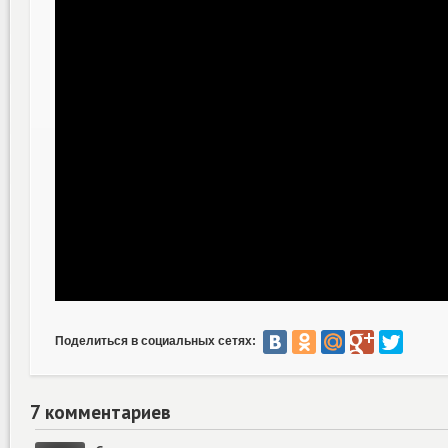
Поделиться в социальных сетях:
7 комментариев