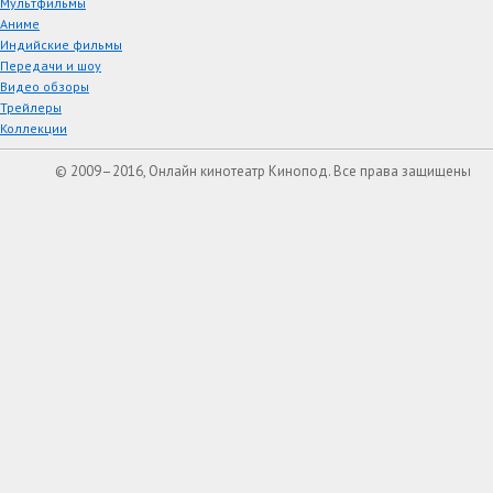
Мультфильмы
Аниме
Индийские фильмы
Передачи и шоу
Видео обзоры
Трейлеры
Коллекции
© 2009–2016, Онлайн кинотеатр Кинопод. Все права защищены