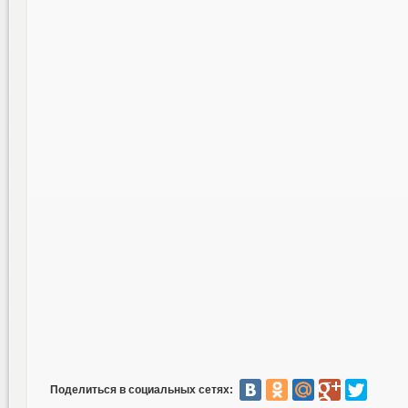
Поделиться в социальных сетях: