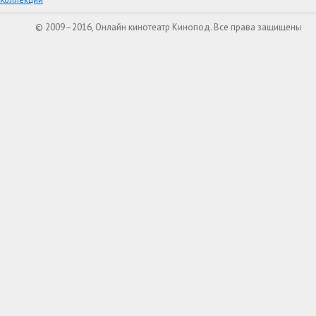
© 2009–2016, Онлайн кинотеатр Кинопод. Все права защищены