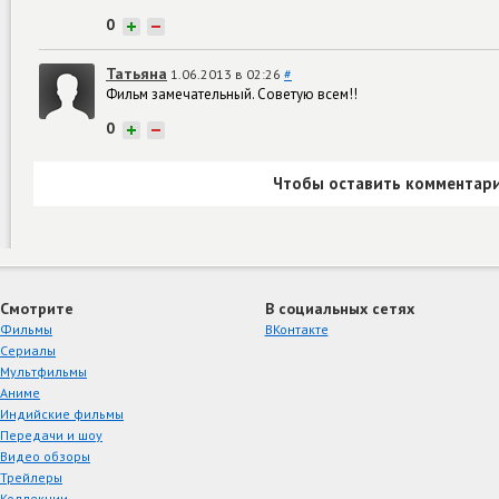
0
+
−
Татьяна
1.06.2013 в 02:26
#
Фильм замечательный. Советую всем!!
0
+
−
Чтобы оставить комментари
Смотрите
В социальных сетях
Фильмы
ВКонтакте
Сериалы
Мультфильмы
Аниме
Индийские фильмы
Передачи и шоу
Видео обзоры
Трейлеры
Коллекции