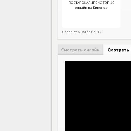
Обзор от
6 ноября 2015
Смотреть онлайн
Смотреть 