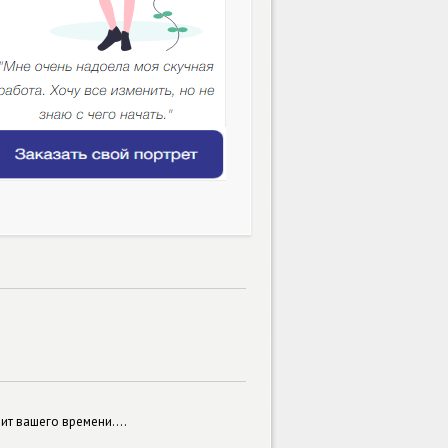
ит вашего времени....