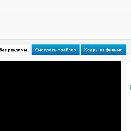
без рекламы
Смотреть трейлер
Кадры из фильма