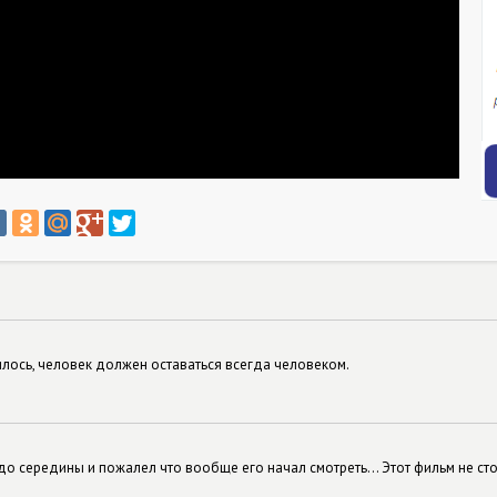
илось, человек должен оставаться всегда человеком.
до середины и пожалел что вообще его начал смотреть... Этот фильм не сто