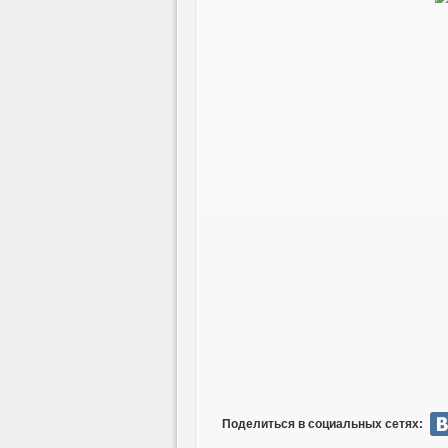
Поделиться в социальных сетях: