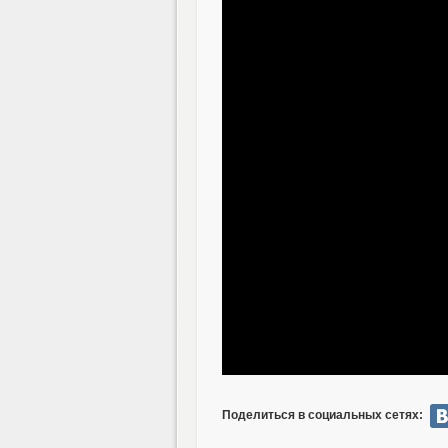
Поделиться в социальных сетях: