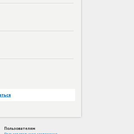
аться
Пользователям
Пользовательское соглашение