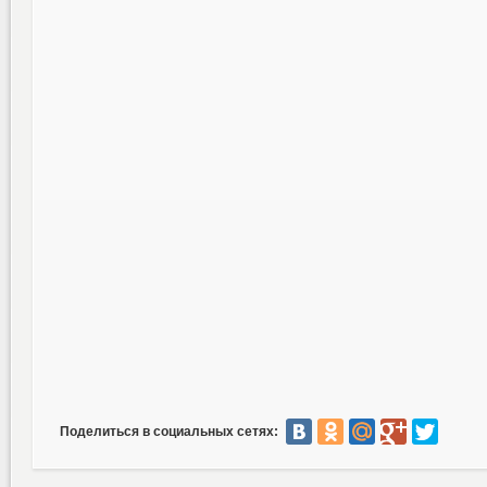
Поделиться в социальных сетях: