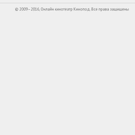
© 2009–2016, Онлайн кинотеатр Кинопод. Все права защищены