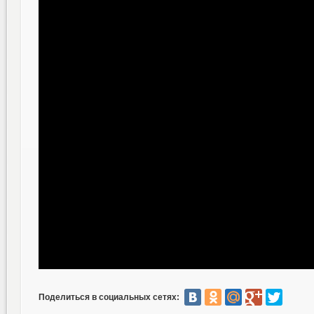
Поделиться в социальных сетях: