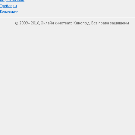
Трейлеры
Коллекции
© 2009–2016, Онлайн кинотеатр Кинопод. Все права защищены