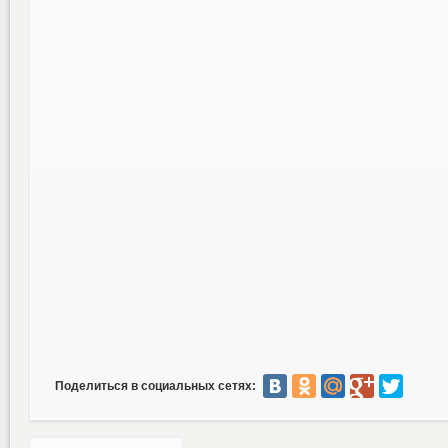
Поделиться в социальных сетях: