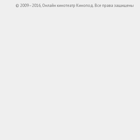
© 2009–2016, Онлайн кинотеатр Кинопод. Все права защищены