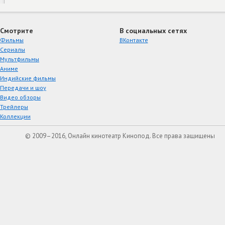
Смотрите
В социальных сетях
Фильмы
ВКонтакте
Сериалы
Мультфильмы
Аниме
Индийские фильмы
Передачи и шоу
Видео обзоры
Трейлеры
Коллекции
© 2009–2016, Онлайн кинотеатр Кинопод. Все права защищены