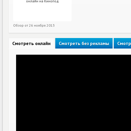
Обзор от
26 ноября 2013
Смотреть онлайн
Смотреть без рекламы
Смотр