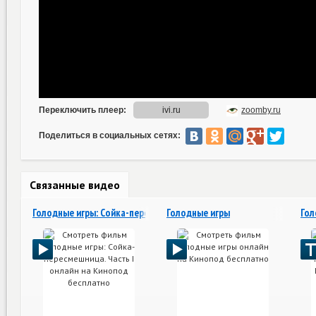
Поделиться в социальных сетях:
Связанные видео
Голодные игры: Сойка-пересмешница. Часть I
Голодные игры
Гол