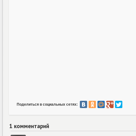
Поделиться в социальных сетях:
1 комментарий